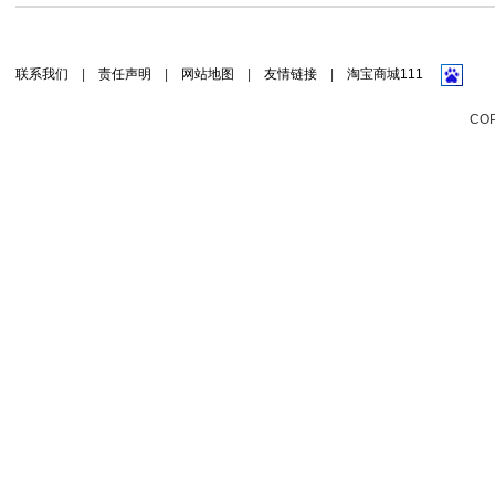
联系我们
|
责任声明
|
网站地图
|
友情链接
|
淘宝商城111
CO