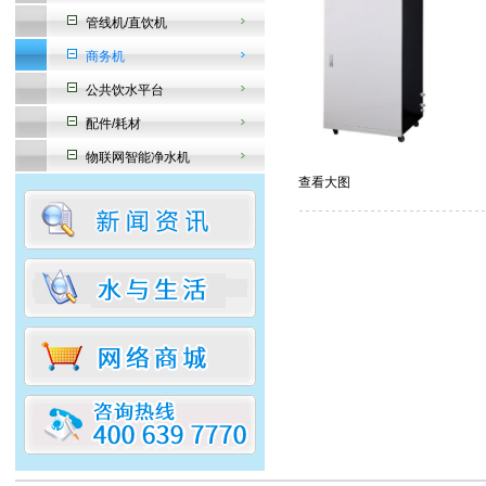
管线机/直饮机
商务机
公共饮水平台
配件/耗材
物联网智能净水机
查看大图