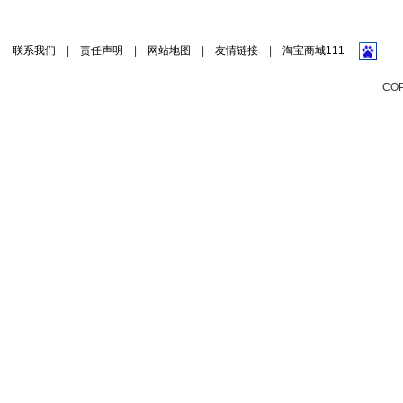
联系我们
|
责任声明
|
网站地图
|
友情链接
|
淘宝商城111
CO